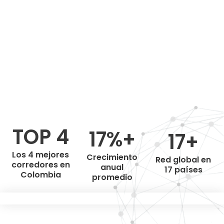
TOP 4
17%+
17+
Los 4 mejores
Crecimiento
Red global en
corredores en
anual
17 países
Colombia
promedio