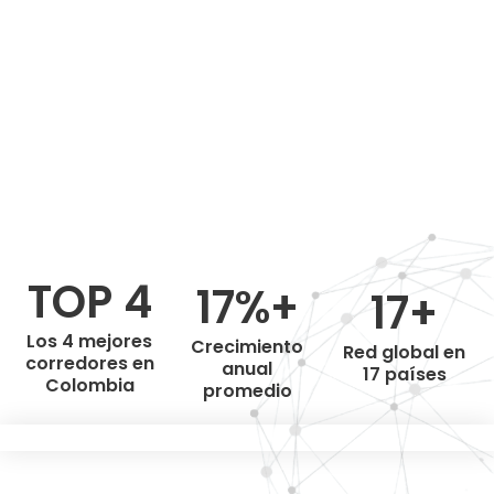
TOP 4
17%+
17+
Los 4 mejores
Crecimiento
Red global en
corredores en
anual
17 países
Colombia
promedio