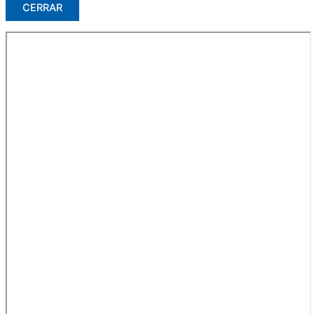
CERRAR