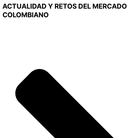
ACTUALIDAD Y RETOS DEL MERCADO
COLOMBIANO