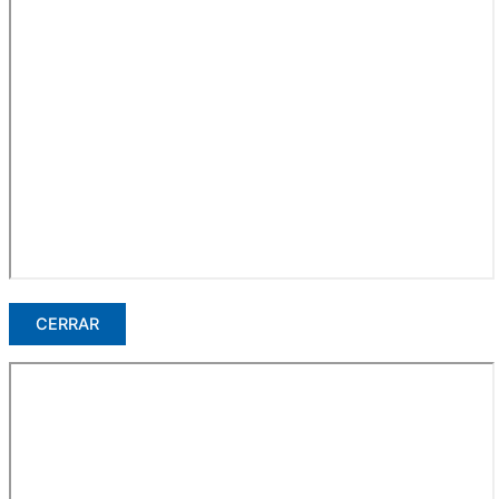
CERRAR