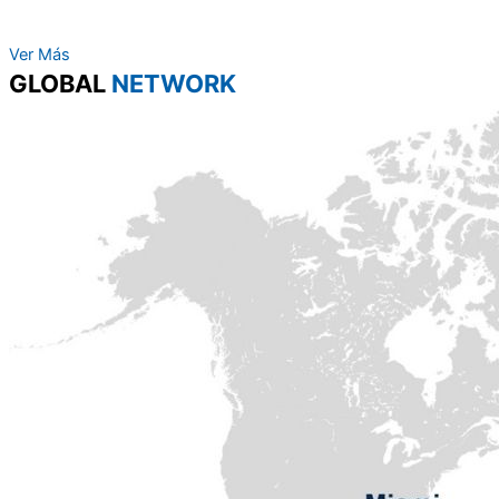
Ver Más
GLOBAL
NETWORK