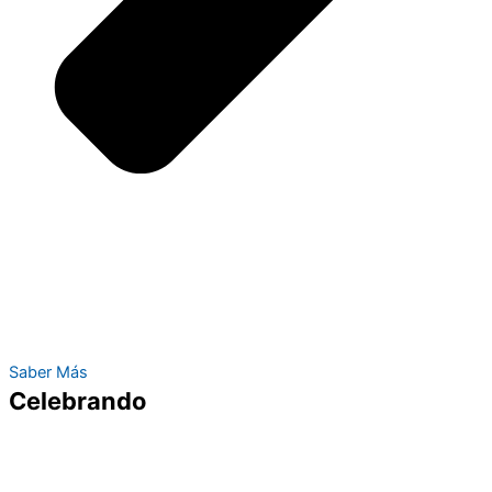
Saber Más
Celebrando