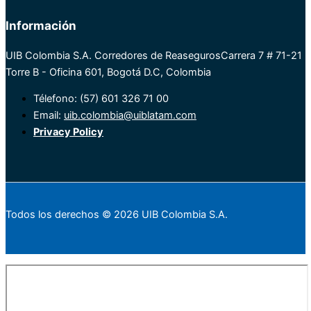
Información
UIB Colombia S.A. Corredores de Reaseguros
Carrera 7 # 71-21
Torre B - Oficina 601, Bogotá D.C, Colombia
Télefono: (57) 601 326 71 00
Email:
uib.colombia@uiblatam.com
Privacy Policy
Todos los derechos © 2026 UIB Colombia S.A.