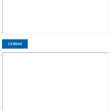
CERRAR