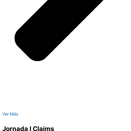
Ver Más
Jornada I Claims