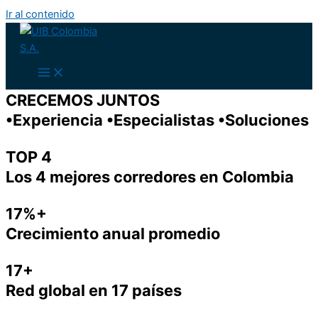
Ir al contenido
CRECEMOS JUNTOS
•Experiencia •Especialistas •Soluciones
TOP 4
Los 4 mejores corredores en Colombia
17%+
Crecimiento anual promedio
17+
Red global en 17 países