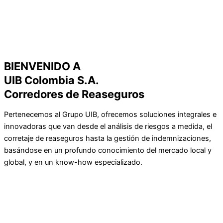
BIENVENIDO A
UIB Colombia S.A.
Corredores de Reaseguros
Pertenecemos al Grupo UIB, ofrecemos soluciones integrales e
innovadoras que van desde el análisis de riesgos a medida, el
corretaje de reaseguros hasta la gestión de indemnizaciones,
basándose en un profundo conocimiento del mercado local y
global, y en un know-how especializado.