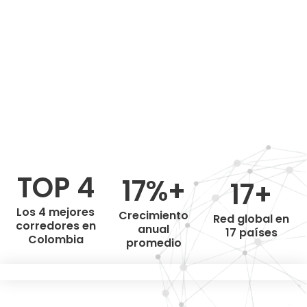
TOP 4
17%+
17+
Los 4 mejores
Crecimiento
Red global en
corredores en
anual
17 países
Colombia
promedio