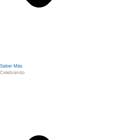
Saber Más
Celebrando