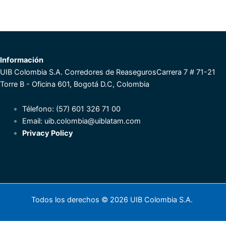
Información
UIB Colombia S.A. Corredores de Reaseguros
Carrera 7 # 71-21
Torre B - Oficina 601, Bogotá D.C, Colombia
Télefono: (57) 601 326 71 00
Email:
uib.colombia@uiblatam.com
Privacy Policy
Todos los derechos © 2026 UIB Colombia S.A.