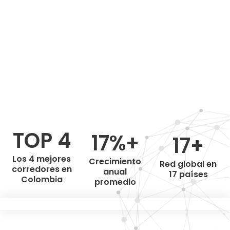
TOP 4
17%+
17+
Los 4 mejores
Crecimiento
Red global en
corredores en
anual
17 países
Colombia
promedio