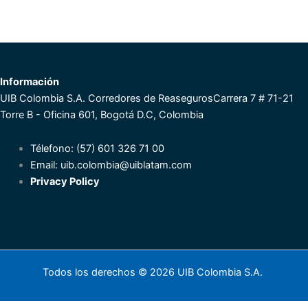
Información
UIB Colombia S.A. Corredores de Reaseguros
Carrera 7 # 71-21
Torre B - Oficina 601, Bogotá D.C, Colombia
Télefono: (57) 601 326 71 00
Email:
uib.colombia@uiblatam.com
Privacy Policy
Todos los derechos © 2026 UIB Colombia S.A.