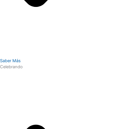
Saber Más
Celebrando