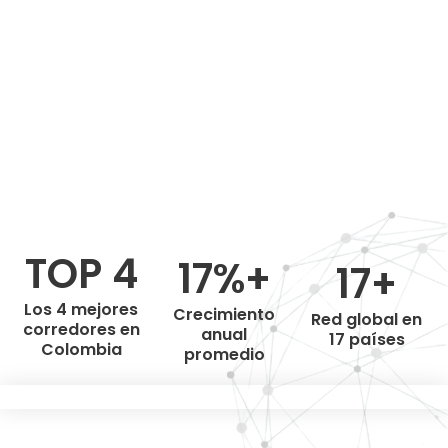
TOP 4
17%+
17+
Los 4 mejores
Crecimiento
Red global en
corredores en
anual
17 países
Colombia
promedio