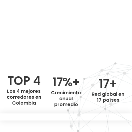
TOP 4
17%+
17+
Los 4 mejores
Crecimiento
Red global en
corredores en
anual
17 países
Colombia
promedio