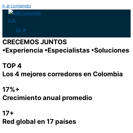
Ir al contenido
CRECEMOS JUNTOS
•Experiencia •Especialistas •Soluciones
TOP 4
Los 4 mejores corredores en Colombia
17%+
Crecimiento anual promedio
17+
Red global en 17 países