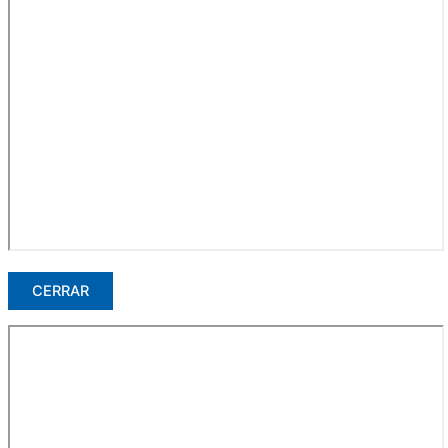
CERRAR