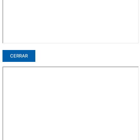
CERRAR