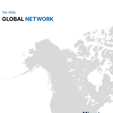
Ver Más
GLOBAL
NETWORK