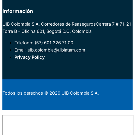
Información
UIB Colombia S.A. Corredores de Reaseguros
Carrera 7 # 71-21
Torre B - Oficina 601, Bogotá D.C, Colombia
Télefono: (57) 601 326 71 00
Email:
uib.colombia@uiblatam.com
Privacy Policy
Todos los derechos © 2026 UIB Colombia S.A.