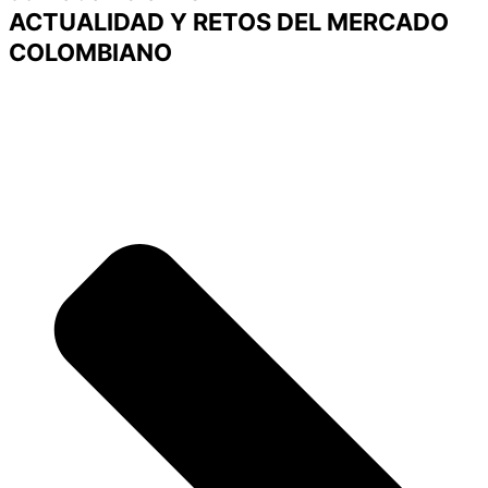
ACTUALIDAD Y RETOS DEL MERCADO
COLOMBIANO