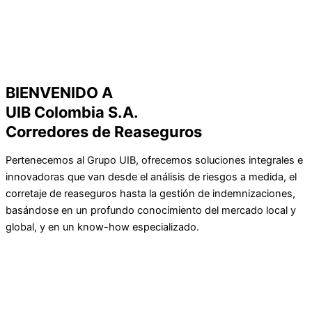
BIENVENIDO A
UIB Colombia S.A.
Corredores de Reaseguros
Pertenecemos al Grupo UIB, ofrecemos soluciones integrales e
innovadoras que van desde el análisis de riesgos a medida, el
corretaje de reaseguros hasta la gestión de indemnizaciones,
basándose en un profundo conocimiento del mercado local y
global, y en un know-how especializado.