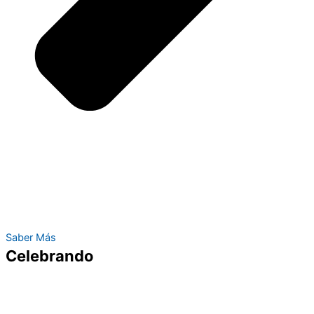
Saber Más
Celebrando