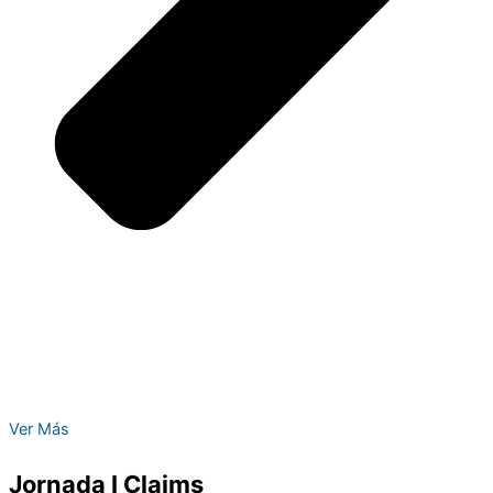
Ver Más
Jornada I Claims