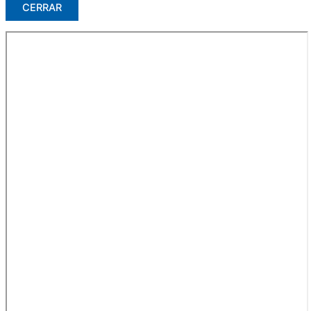
CERRAR