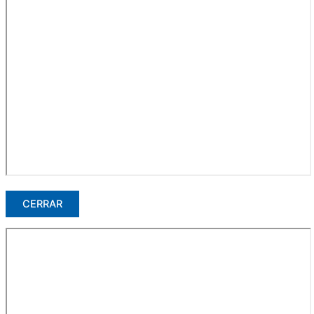
CERRAR