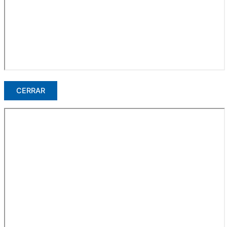
CERRAR