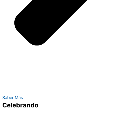
Saber Más
Celebrando