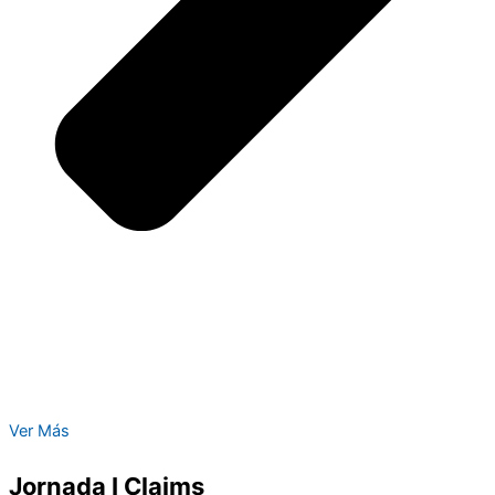
Ver Más
Jornada I Claims