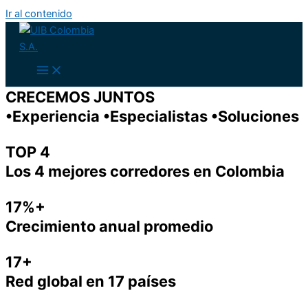
Ir al contenido
CRECEMOS JUNTOS
•Experiencia •Especialistas •Soluciones
TOP 4
Los 4 mejores corredores en Colombia
17%+
Crecimiento anual promedio
17+
Red global en 17 países