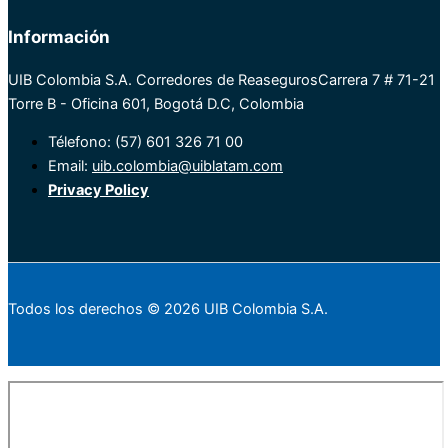
Información
UIB Colombia S.A. Corredores de Reaseguros
Carrera 7 # 71-21
Torre B - Oficina 601, Bogotá D.C, Colombia
Télefono: (57) 601 326 71 00
Email:
uib.colombia@uiblatam.com
Privacy Policy
Todos los derechos © 2026 UIB Colombia S.A.