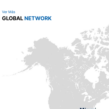
Ver Más
GLOBAL
NETWORK