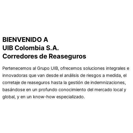
BIENVENIDO A
UIB Colombia S.A.
Corredores de Reaseguros
Pertenecemos al Grupo UIB, ofrecemos soluciones integrales e
innovadoras que van desde el análisis de riesgos a medida, el
corretaje de reaseguros hasta la gestión de indemnizaciones,
basándose en un profundo conocimiento del mercado local y
global, y en un know-how especializado.