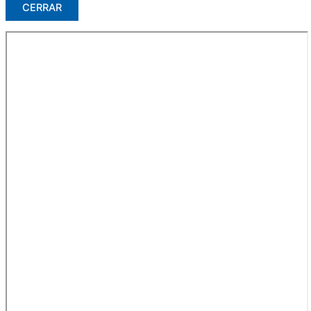
CERRAR