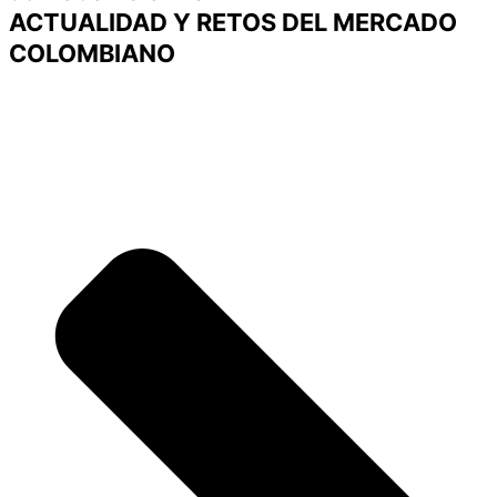
ACTUALIDAD Y RETOS DEL MERCADO
COLOMBIANO