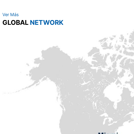
Ver Más
GLOBAL
NETWORK