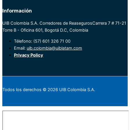
Información
UIB Colombia S.A. Corredores de Reaseguros
Carrera 7 # 71-21
Torre B - Oficina 601, Bogotá D.C, Colombia
Télefono: (57) 601 326 71 00
Email:
uib.colombia@uiblatam.com
Privacy Policy
Todos los derechos © 2026 UIB Colombia S.A.