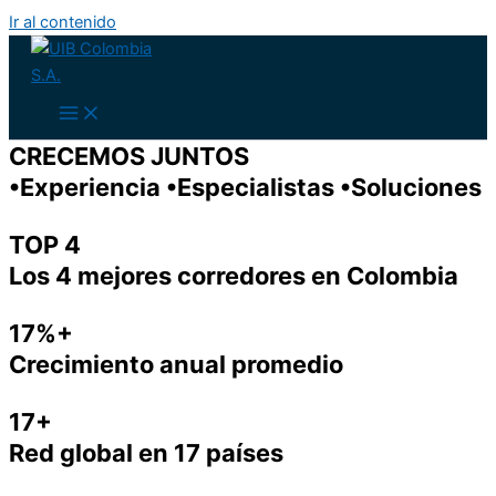
Ir al contenido
CRECEMOS JUNTOS
•Experiencia •Especialistas •Soluciones
TOP 4
Los 4 mejores corredores en Colombia
17%+
Crecimiento anual promedio
17+
Red global en 17 países