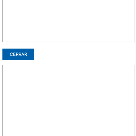
CERRAR