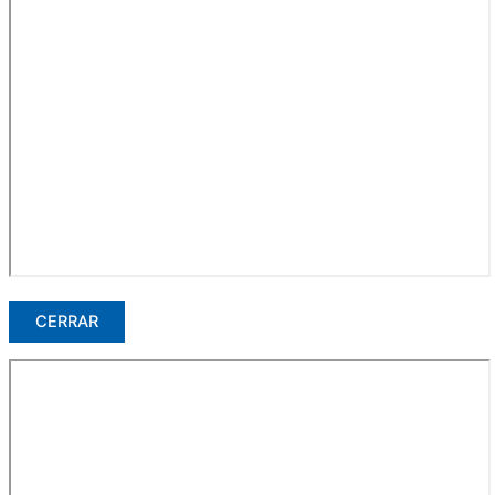
CERRAR