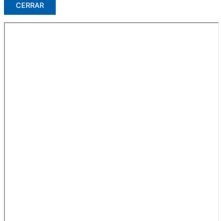
CERRAR