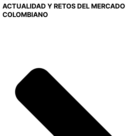
ACTUALIDAD Y RETOS DEL MERCADO
COLOMBIANO