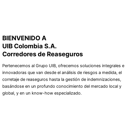
BIENVENIDO A
UIB Colombia S.A.
Corredores de Reaseguros
Pertenecemos al Grupo UIB, ofrecemos soluciones integrales e
innovadoras que van desde el análisis de riesgos a medida, el
corretaje de reaseguros hasta la gestión de indemnizaciones,
basándose en un profundo conocimiento del mercado local y
global, y en un know-how especializado.