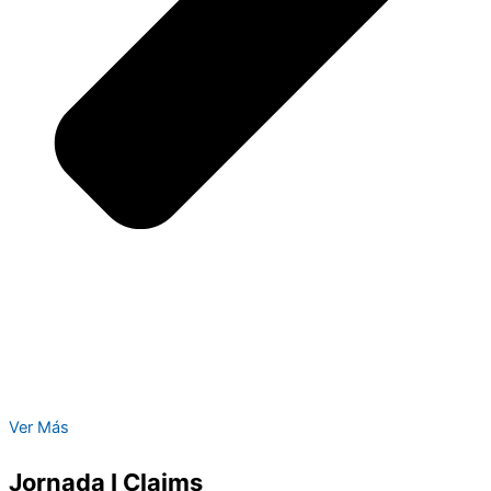
Ver Más
Jornada I Claims