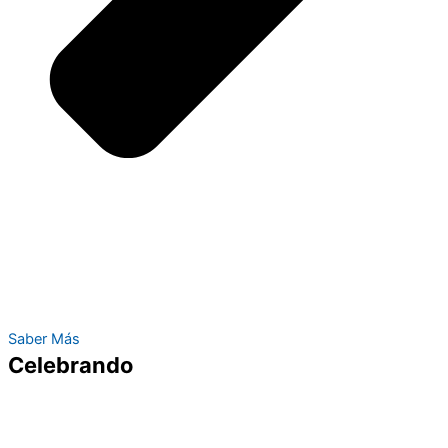
Saber Más
Celebrando