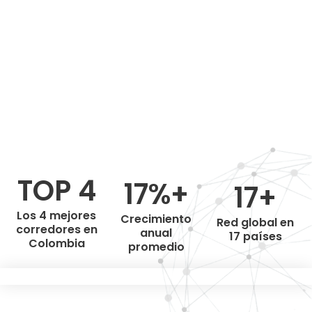
TOP 4
17%+
17+
Los 4 mejores
Crecimiento
Red global en
corredores en
anual
17 países
Colombia
promedio