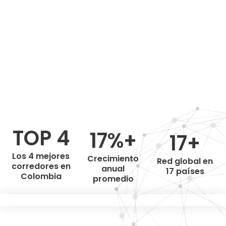
TOP 4
17%+
17+
Los 4 mejores
Crecimiento
Red global en
corredores en
anual
17 países
Colombia
promedio