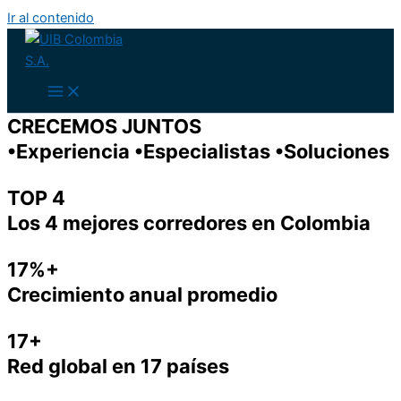
Ir al contenido
CRECEMOS JUNTOS
•Experiencia •Especialistas •Soluciones
TOP 4
Los 4 mejores corredores en Colombia
17%+
Crecimiento anual promedio
17+
Red global en 17 países