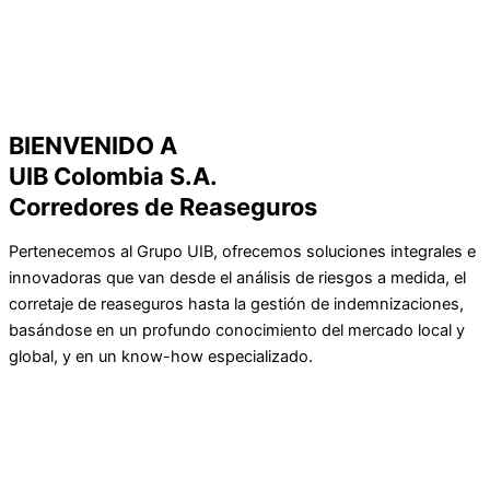
BIENVENIDO A
UIB Colombia S.A.
Corredores de Reaseguros
Pertenecemos al Grupo UIB, ofrecemos soluciones integrales e
innovadoras que van desde el análisis de riesgos a medida, el
corretaje de reaseguros hasta la gestión de indemnizaciones,
basándose en un profundo conocimiento del mercado local y
global, y en un know-how especializado.