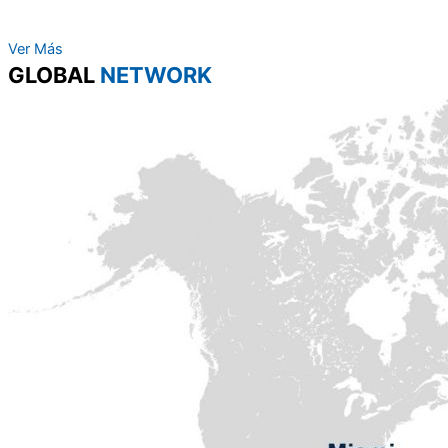
Ver Más
GLOBAL
NETWORK