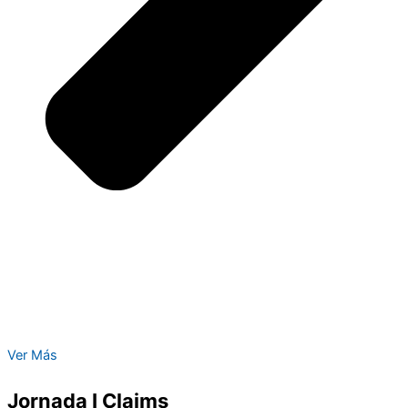
Ver Más
Jornada I Claims