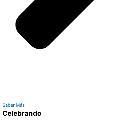
Saber Más
Celebrando