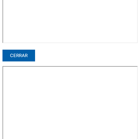
CERRAR