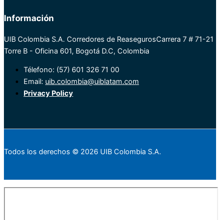
Información
UIB Colombia S.A. Corredores de Reaseguros
Carrera 7 # 71-21
Torre B - Oficina 601, Bogotá D.C, Colombia
Télefono: (57) 601 326 71 00
Email:
uib.colombia@uiblatam.com
Privacy Policy
Todos los derechos © 2026 UIB Colombia S.A.