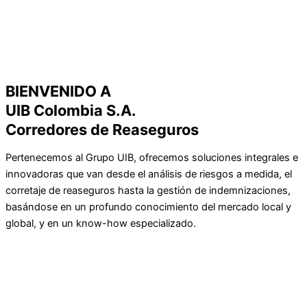
BIENVENIDO A
UIB Colombia S.A.
Corredores de Reaseguros
Pertenecemos al Grupo UIB, ofrecemos soluciones integrales e
innovadoras que van desde el análisis de riesgos a medida, el
corretaje de reaseguros hasta la gestión de indemnizaciones,
basándose en un profundo conocimiento del mercado local y
global, y en un know-how especializado.