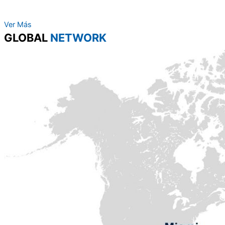
Ver Más
GLOBAL
NETWORK