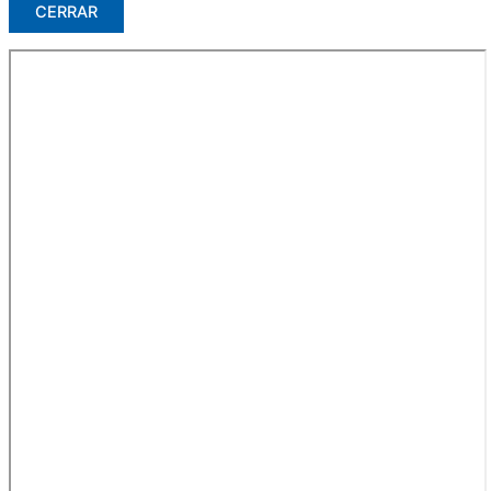
CERRAR