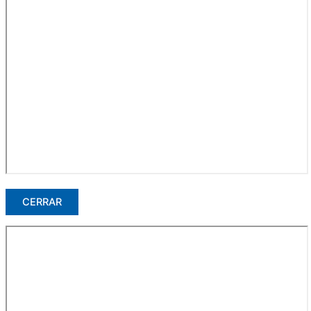
CERRAR