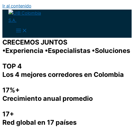
Ir al contenido
CRECEMOS JUNTOS
•Experiencia •Especialistas •Soluciones
TOP 4
Los 4 mejores corredores en Colombia
17%+
Crecimiento anual promedio
17+
Red global en 17 países