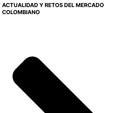
ACTUALIDAD Y RETOS DEL MERCADO
COLOMBIANO