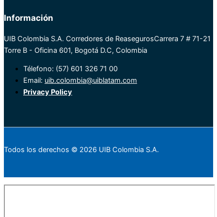
Información
UIB Colombia S.A. Corredores de Reaseguros
Carrera 7 # 71-21
Torre B - Oficina 601, Bogotá D.C, Colombia
Télefono: (57) 601 326 71 00
Email:
uib.colombia@uiblatam.com
Privacy Policy
Todos los derechos © 2026 UIB Colombia S.A.