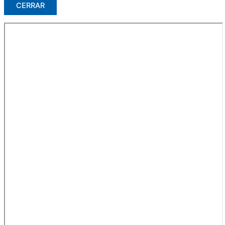
CERRAR