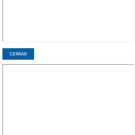
CERRAR