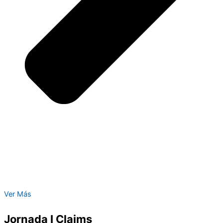
Ver Más
Jornada I Claims