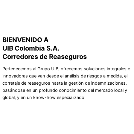
BIENVENIDO A
UIB Colombia S.A.
Corredores de Reaseguros
Pertenecemos al Grupo UIB, ofrecemos soluciones integrales e
innovadoras que van desde el análisis de riesgos a medida, el
corretaje de reaseguros hasta la gestión de indemnizaciones,
basándose en un profundo conocimiento del mercado local y
global, y en un know-how especializado.