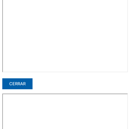
CERRAR