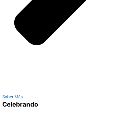
Saber Más
Celebrando