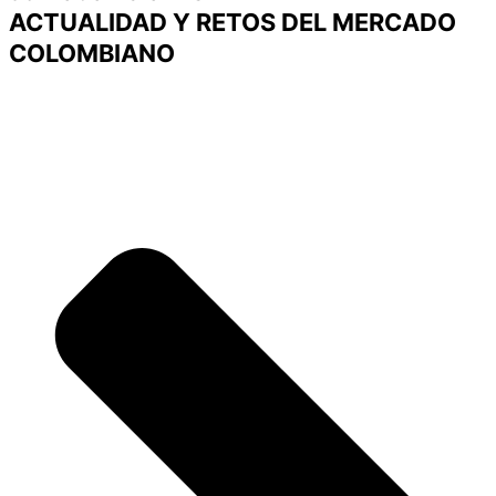
ACTUALIDAD Y RETOS DEL MERCADO
COLOMBIANO