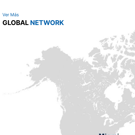
Ver Más
GLOBAL
NETWORK