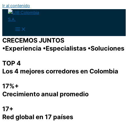
Ir al contenido
CRECEMOS JUNTOS
•Experiencia •Especialistas •Soluciones
TOP 4
Los 4 mejores corredores en Colombia
17%+
Crecimiento anual promedio
17+
Red global en 17 países