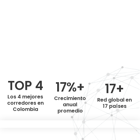
TOP 4
17%+
17+
Los 4 mejores
Crecimiento
Red global en
corredores en
anual
17 países
Colombia
promedio