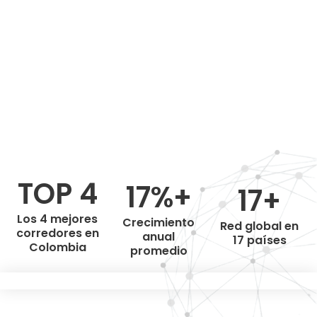
TOP 4
17%+
17+
Los 4 mejores
Crecimiento
Red global en
corredores en
anual
17 países
Colombia
promedio