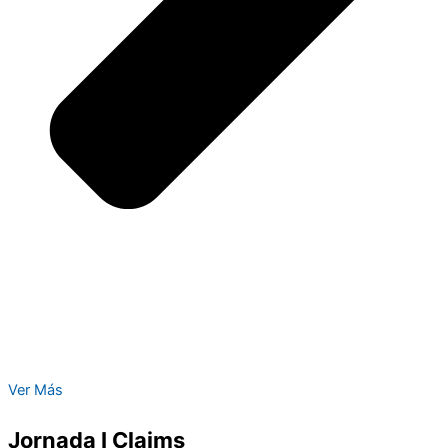
Ver Más
Jornada I Claims