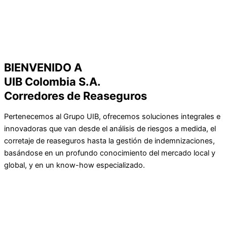
BIENVENIDO A
UIB Colombia S.A.
Corredores de Reaseguros
Pertenecemos al Grupo UIB, ofrecemos soluciones integrales e
innovadoras que van desde el análisis de riesgos a medida, el
corretaje de reaseguros hasta la gestión de indemnizaciones,
basándose en un profundo conocimiento del mercado local y
global, y en un know-how especializado.