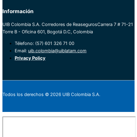
Información
UIB Colombia S.A. Corredores de Reaseguros
Carrera 7 # 71-21
Torre B - Oficina 601, Bogotá D.C, Colombia
Télefono: (57) 601 326 71 00
Email:
uib.colombia@uiblatam.com
Privacy Policy
Todos los derechos © 2026 UIB Colombia S.A.