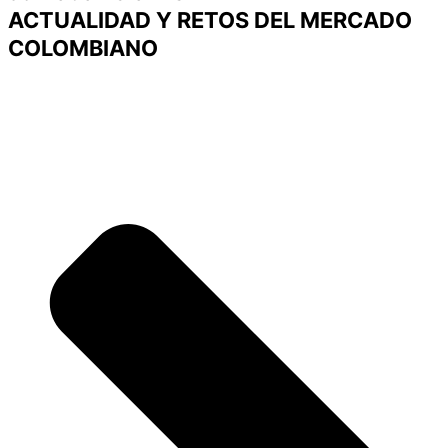
ACTUALIDAD Y RETOS DEL MERCADO
COLOMBIANO