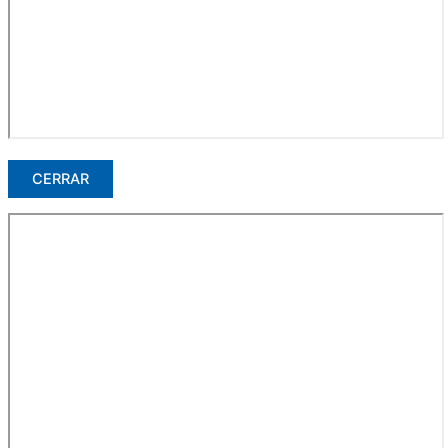
CERRAR