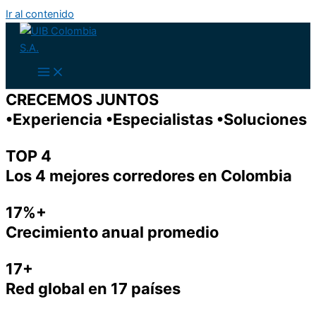
Ir al contenido
CRECEMOS JUNTOS
•Experiencia •Especialistas •Soluciones
TOP 4
Los 4 mejores corredores en Colombia
17%+
Crecimiento anual promedio
17+
Red global en 17 países