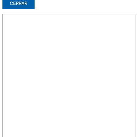
CERRAR