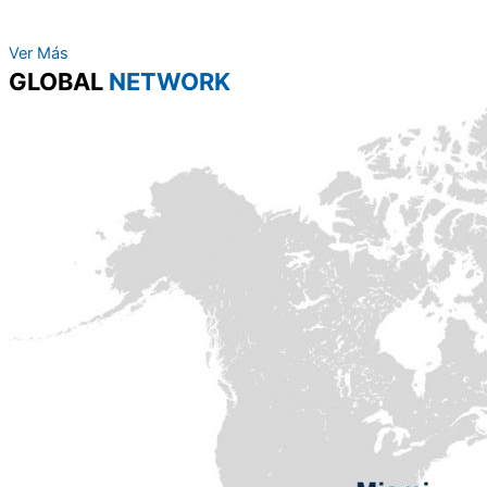
Ver Más
GLOBAL
NETWORK