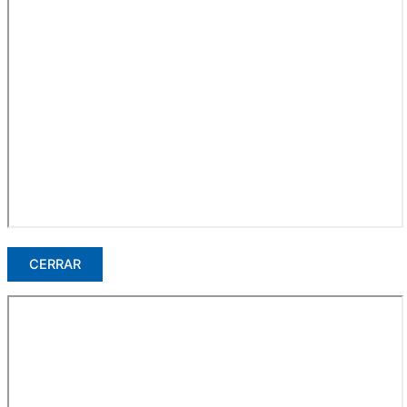
CERRAR