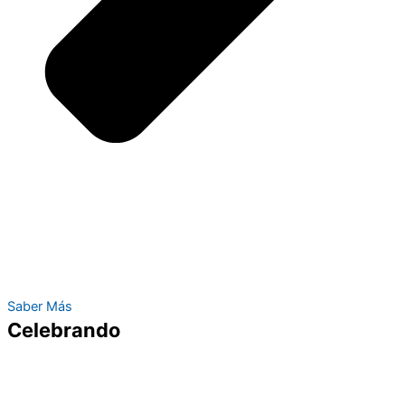
Saber Más
Celebrando