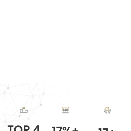
TOP 4