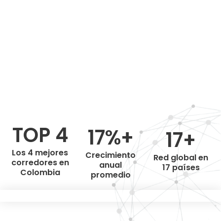
TOP 4
17%+
17+
Los 4 mejores
Crecimiento
Red global en
corredores en
anual
17 países
Colombia
promedio