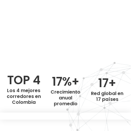
TOP 4
17%+
17+
Los 4 mejores
Crecimiento
Red global en
corredores en
anual
17 países
Colombia
promedio