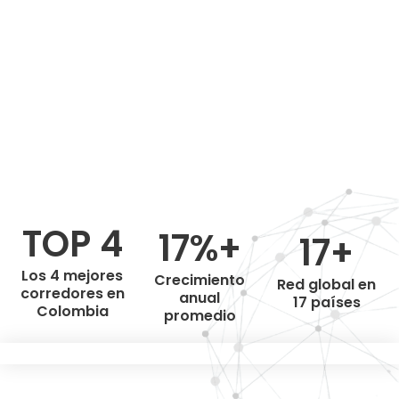
TOP 4
17%+
17+
Los 4 mejores
Crecimiento
Red global en
corredores en
anual
17 países
Colombia
promedio