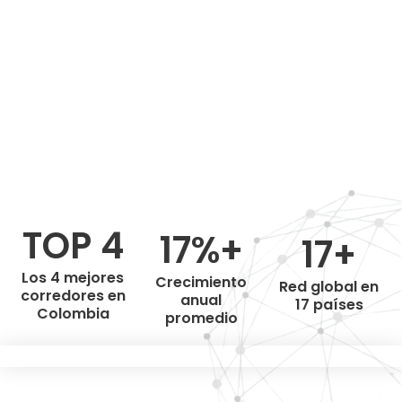
TOP 4
17%+
17+
Los 4 mejores
Crecimiento
Red global en
corredores en
anual
17 países
Colombia
promedio