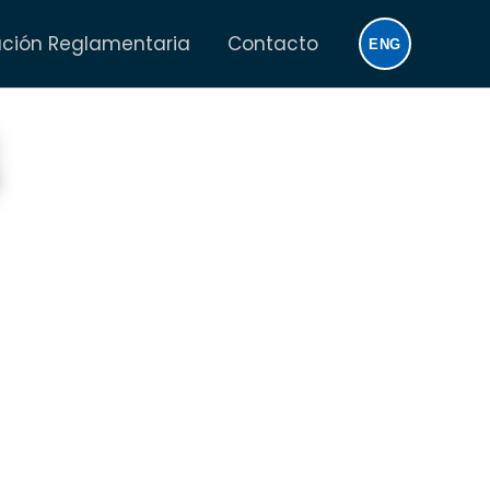
ación Reglamentaria
Contacto
ENG