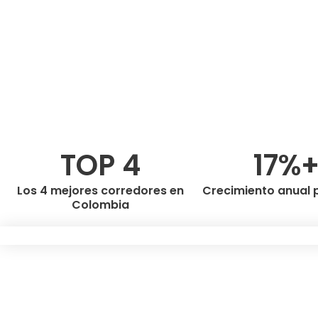
TOP 4
17%
Los 4 mejores corredores en
Crecimiento anual
Colombia