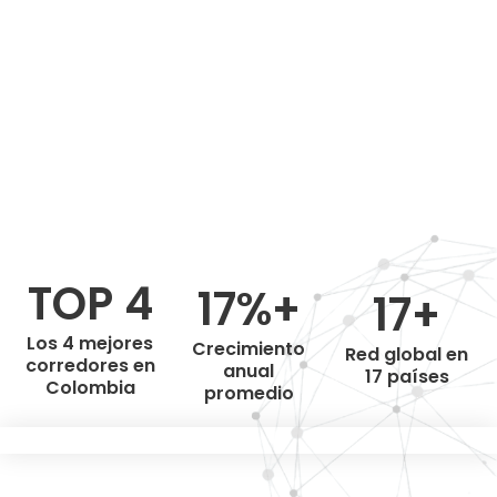
TOP 4
17%+
17+
Los 4 mejores
Crecimiento
Red global en
corredores en
anual
17 países
Colombia
promedio