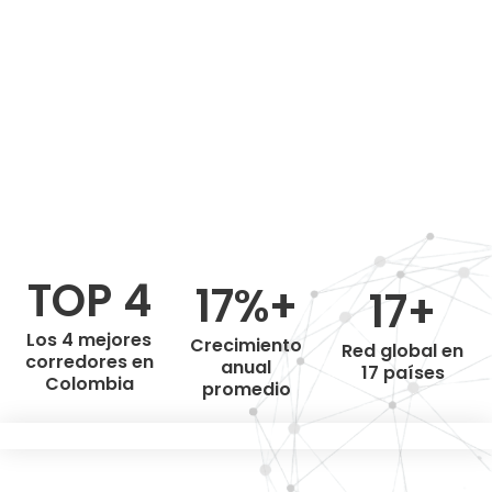
TOP 4
17%+
17+
Los 4 mejores
Crecimiento
Red global en
corredores en
anual
17 países
Colombia
promedio