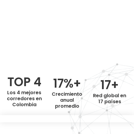
TOP 4
17%+
17+
Los 4 mejores
Crecimiento
Red global en
corredores en
anual
17 países
Colombia
promedio