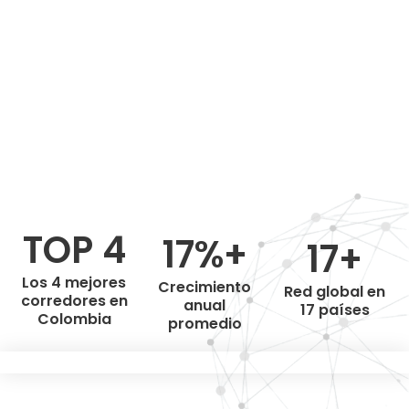
TOP 4
17%+
17+
Los 4 mejores
Crecimiento
Red global en
corredores en
anual
17 países
Colombia
promedio