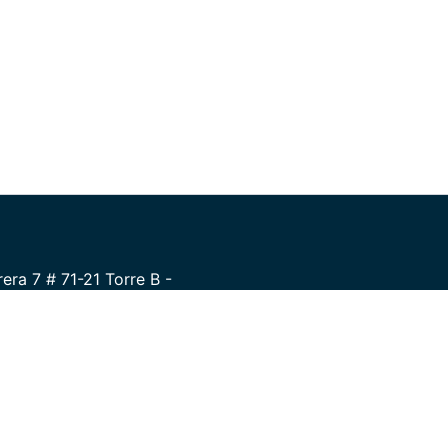
era 7 # 71-21 Torre B -