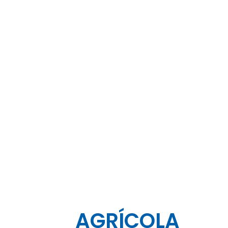
AGRÍCOLA