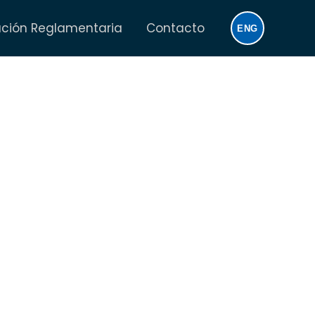
ación Reglamentaria
Contacto
ENG