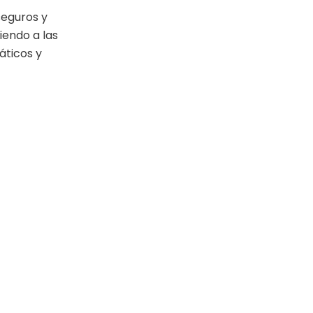
eguros y
endo a las
áticos y