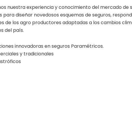
s nuestra experiencia y conocimiento del mercado de s
 para diseñar novedosos esquemas de seguros, respondi
s de los agro productores adaptadas a los cambios clim
 del país.
ciones innovadoras en seguros Paramétricos.
rciales y tradicionales
stróficos