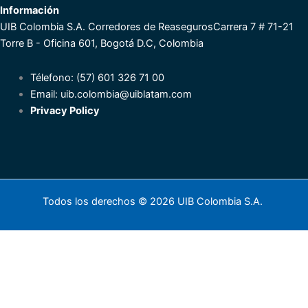
Información
UIB Colombia S.A. Corredores de Reaseguros
Carrera 7 # 71-21
Torre B - Oficina 601, Bogotá D.C, Colombia
Télefono: (57) 601 326 71 00
Email:
uib.colombia@uiblatam.com
Privacy Policy
Todos los derechos © 2026 UIB Colombia S.A.