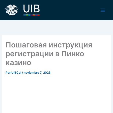
Ir
al
contenido
Пошаговая инструкция
регистрации в Пинко
казино
Por
UIBCol
/
noviembre 7, 2023