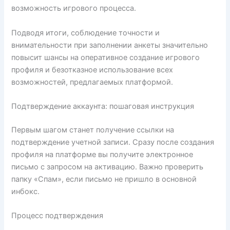
возможность игрового процесса.
Подводя итоги, соблюдение точности и
внимательности при заполнении анкеты значительно
повысит шансы на оперативное создание игрового
профиля и безотказное использование всех
возможностей, предлагаемых платформой.
Подтверждение аккаунта: пошаговая инструкция
Первым шагом станет получение ссылки на
подтверждение учетной записи. Сразу после создания
профиля на платформе вы получите электронное
письмо с запросом на активацию. Важно проверить
папку «Спам», если письмо не пришло в основной
инбокс.
Процесс подтверждения