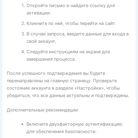
Откройте письмо и найдите ссылку для
активации.
Кликните по ней, чтобы перейти на сайт.
В случае запроса, введите данные для входа в
свой аккаунт.
Следуйте инструкциям на экране для
завершения процесса.
После успешного подтверждения вы будете
перенаправлены на главную страницу. Проверьте
состояние аккаунта в разделе «Настройки», чтобы
убедиться, что все данные актуальны и подтверждены.
Дополнительные рекомендации
Включите двухфакторную аутентификацию
для обеспечения безопасности.