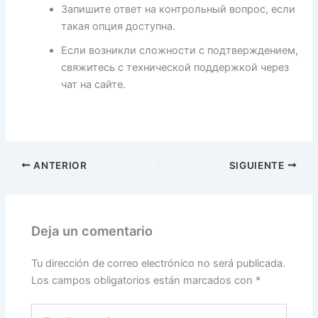
Запишите ответ на контрольный вопрос, если
такая опция доступна.
Если возникли сложности с подтверждением,
свяжитесь с технической поддержкой через
чат на сайте.
ANTERIOR
SIGUIENTE
Deja un comentario
Tu dirección de correo electrónico no será publicada.
Los campos obligatorios están marcados con
*
Escribe