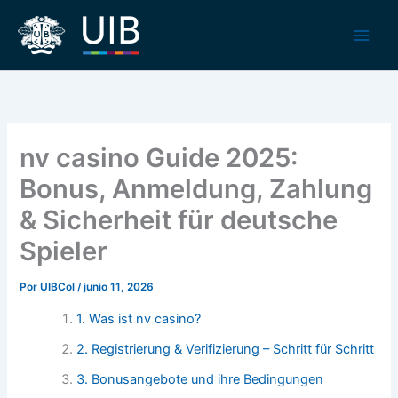
Ir
al
contenido
nv casino Guide 2025:
Bonus, Anmeldung, Zahlung
& Sicherheit für deutsche
Spieler
Por
UIBCol
/
junio 11, 2026
1. Was ist nv casino?
2. Registrierung & Verifizierung – Schritt für Schritt
3. Bonusangebote und ihre Bedingungen