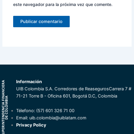
este navegador para la próxima vez que comente.
Información
UIB Colombia S.A. Corredores de Reaseguros
Carrera 7 #
71-21 Torre B - Oficina 601, Bogotá D.C, Colombia
Télefono: (57) 601 326 71 00
Email:
uib.colombia@uiblatam.com
Privacy Policy