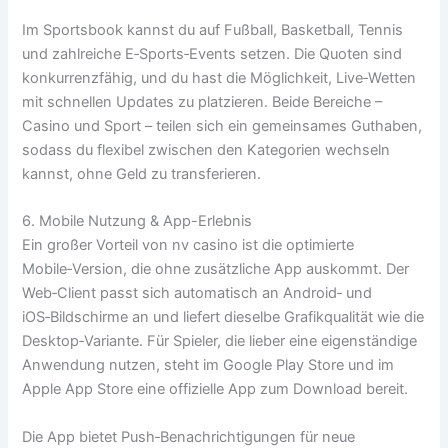
Im Sportsbook kannst du auf Fußball, Basketball, Tennis
und zahlreiche E‑Sports‑Events setzen. Die Quoten sind
konkurrenzfähig, und du hast die Möglichkeit, Live‑Wetten
mit schnellen Updates zu platzieren. Beide Bereiche –
Casino und Sport – teilen sich ein gemeinsames Guthaben,
sodass du flexibel zwischen den Kategorien wechseln
kannst, ohne Geld zu transferieren.
6. Mobile Nutzung & App-Erlebnis
Ein großer Vorteil von nv casino ist die optimierte
Mobile‑Version, die ohne zusätzliche App auskommt. Der
Web‑Client passt sich automatisch an Android‑ und
iOS‑Bildschirme an und liefert dieselbe Grafikqualität wie die
Desktop‑Variante. Für Spieler, die lieber eine eigenständige
Anwendung nutzen, steht im Google Play Store und im
Apple App Store eine offizielle App zum Download bereit.
Die App bietet Push‑Benachrichtigungen für neue