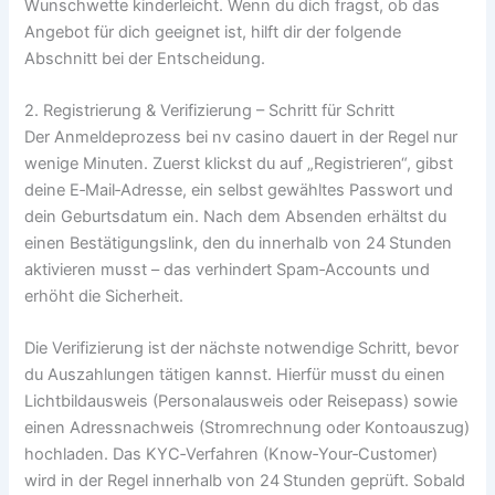
Wunschwette kinderleicht. Wenn du dich fragst, ob das
Angebot für dich geeignet ist, hilft dir der folgende
Abschnitt bei der Entscheidung.
2. Registrierung & Verifizierung – Schritt für Schritt
Der Anmeldeprozess bei nv casino dauert in der Regel nur
wenige Minuten. Zuerst klickst du auf „Registrieren“, gibst
deine E‑Mail‑Adresse, ein selbst gewähltes Passwort und
dein Geburtsdatum ein. Nach dem Absenden erhältst du
einen Bestätigungslink, den du innerhalb von 24 Stunden
aktivieren musst – das verhindert Spam‑Accounts und
erhöht die Sicherheit.
Die Verifizierung ist der nächste notwendige Schritt, bevor
du Auszahlungen tätigen kannst. Hierfür musst du einen
Lichtbildausweis (Personalausweis oder Reisepass) sowie
einen Adressnachweis (Stromrechnung oder Kontoauszug)
hochladen. Das KYC‑Verfahren (Know‑Your‑Customer)
wird in der Regel innerhalb von 24 Stunden geprüft. Sobald