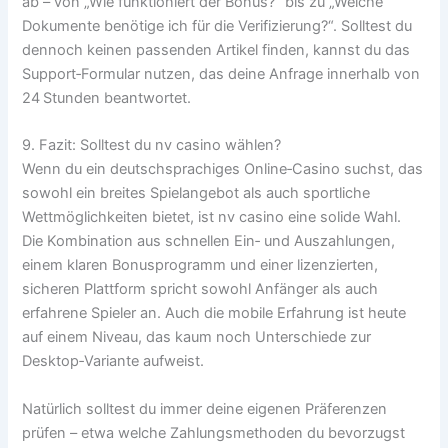
ab – von „Wie funktioniert der Bonus?“ bis zu „Welche
Dokumente benötige ich für die Verifizierung?“. Solltest du
dennoch keinen passenden Artikel finden, kannst du das
Support‑Formular nutzen, das deine Anfrage innerhalb von
24 Stunden beantwortet.
9. Fazit: Solltest du nv casino wählen?
Wenn du ein deutschsprachiges Online‑Casino suchst, das
sowohl ein breites Spielangebot als auch sportliche
Wettmöglichkeiten bietet, ist nv casino eine solide Wahl.
Die Kombination aus schnellen Ein‑ und Auszahlungen,
einem klaren Bonusprogramm und einer lizenzierten,
sicheren Plattform spricht sowohl Anfänger als auch
erfahrene Spieler an. Auch die mobile Erfahrung ist heute
auf einem Niveau, das kaum noch Unterschiede zur
Desktop‑Variante aufweist.
Natürlich solltest du immer deine eigenen Präferenzen
prüfen – etwa welche Zahlungsmethoden du bevorzugst