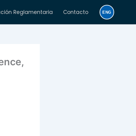
ación Reglamentaria
Contacto
ENG
cence,