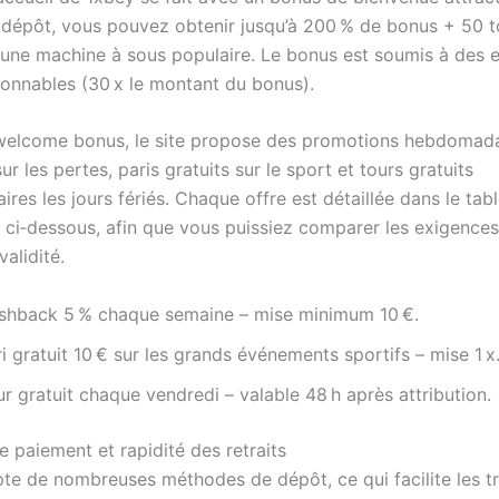
dépôt, vous pouvez obtenir jusqu’à 200 % de bonus + 50 t
r une machine à sous populaire. Le bonus est soumis à des 
sonnables (30 x le montant du bonus).
welcome bonus, le site propose des promotions hebdomadai
r les pertes, paris gratuits sur le sport et tours gratuits
res les jours fériés. Chaque offre est détaillée dans le tab
if ci‑dessous, afin que vous puissiez comparer les exigence
validité.
shback 5 % chaque semaine – mise minimum 10 €.
i gratuit 10 € sur les grands événements sportifs – mise 1 x
r gratuit chaque vendredi – valable 48 h après attribution.
 paiement et rapidité des retraits
te de nombreuses méthodes de dépôt, ce qui facilite les t