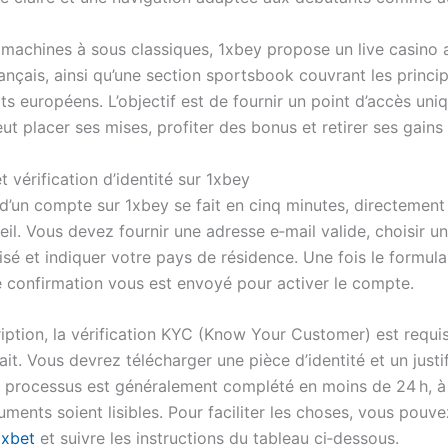
 machines à sous classiques, 1xbey propose un live casino
ançais, ainsi qu’une section sportsbook couvrant les princi
s européens. L’objectif est de fournir un point d’accès uni
t placer ses mises, profiter des bonus et retirer ses gains
et vérification d’identité sur 1xbey
 d’un compte sur 1xbey se fait en cinq minutes, directement
il. Vous devez fournir une adresse e‑mail valide, choisir u
sé et indiquer votre pays de résidence. Une fois le formulai
e confirmation vous est envoyé pour activer le compte.
ription, la vérification KYC (Know Your Customer) est requi
ait. Vous devrez télécharger une pièce d’identité et un justif
e processus est généralement complété en moins de 24 h, à
ments soient lisibles. Pour faciliter les choses, vous pouve
1xbet
et suivre les instructions du tableau ci‑dessous.