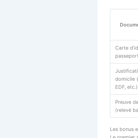
Docume
Carte d’i
passepor
Justificat
domicile 
EDF, etc.)
Preuve d
(relevé b
Les bonus e
Le premier a