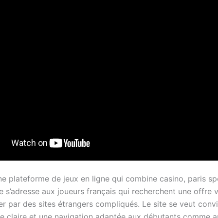
e plateforme de jeux en ligne qui combine casino, paris spo
lle s’adresse aux joueurs français qui recherchent une offre 
r par des sites étrangers compliqués. Le site se veut convi
ce claire et une navigation adaptée aux débutants comme a