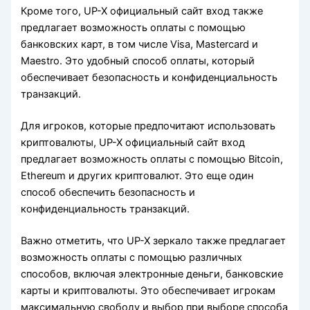
Кроме того, UP-X официальный сайт вход также
предлагает возможность оплаты с помощью
банковских карт, в том числе Visa, Mastercard и
Maestro. Это удобный способ оплаты, который
обеспечивает безопасность и конфиденциальность
транзакций.
Для игроков, которые предпочитают использовать
криптовалюты, UP-X официальный сайт вход
предлагает возможность оплаты с помощью Bitcoin,
Ethereum и других криптовалют. Это еще один
способ обеспечить безопасность и
конфиденциальность транзакций.
Важно отметить, что UP-X зеркало также предлагает
возможность оплаты с помощью различных
способов, включая электронные деньги, банковские
карты и криптовалюты. Это обеспечивает игрокам
максимальную свободу и выбор при выборе способа