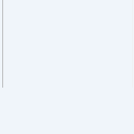
CERRAR