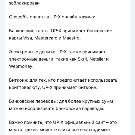
заблокирован.
Способы оплаты в UP-X онлайн-казино:
Банковские карты: UP-X принимает банковские
карты Visa, Mastercard и Maestro.
Электронные деньги: UP-X также принимает
электронные деньги, такие как Skrill, Neteller и
Webmoney.
Биткоин: для тех, кто предпочитает использовать
криптовалюту, UP-X принимает биткоин.
Банковские переводы: для более крупных сумм
можно использовать банковские переводы.
Важно помнить, что UP-X официальный сайт – это
место, где вы можете найти все необходимые