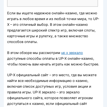
Если вы ищете надежное онлайн-казино, где можно
играть в любое время и из любой точки мира, то UP-
X – это отличный выбор. В этом онлайн-казино
предлагается широкий спектр игр, включая слоты,
карточные игры и рулетку, а также множество
способов оплаты.
В этом обзоре мы рассмотрим
up x зеркало
доступные способы оплаты в UP-X онлайн-казино,
чтобы помочь вам начать играть как можно быстрее.
UP-X официальный сайт – это место, где вы можете
найти все необходимые информацию о казино,
включая список доступных игр, условия акции и
правила игры. UP-X зеркало – это зеркало
официального сайта, которое позволяет игрокам
доступаться к казино, если официальный сайт