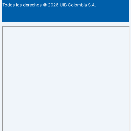
Todos los derechos © 2026 UIB Colombia S.A.