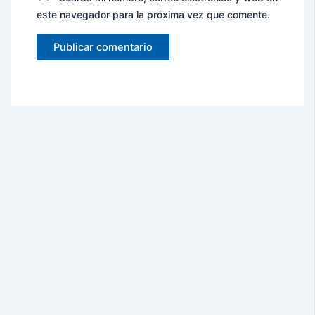
este navegador para la próxima vez que comente.