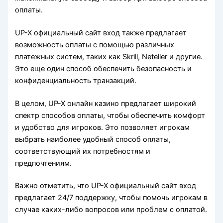
оплаты.
UP-X официальный сайт вход также предлагает
возможность оплаты с помощью различных
платежных систем, таких как Skrill, Neteller и другие.
Это еще один способ обеспечить безопасность и
конфиденциальность транзакций.
В целом, UP-X онлайн казино предлагает широкий
спектр способов оплаты, чтобы обеспечить комфорт
и удобство для игроков. Это позволяет игрокам
выбрать наиболее удобный способ оплаты,
соответствующий их потребностям и
предпочтениям.
Важно отметить, что UP-X официальный сайт вход
предлагает 24/7 поддержку, чтобы помочь игрокам в
случае каких-либо вопросов или проблем с оплатой.