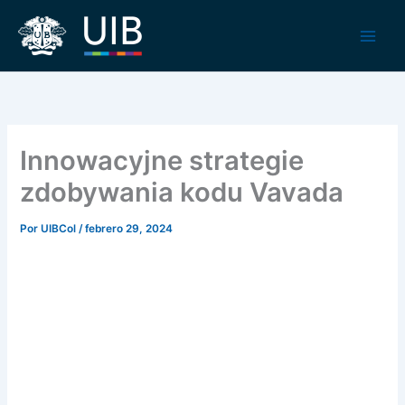
Ir
al
contenido
Innowacyjne strategie
zdobywania kodu Vavada
Por
UIBCol
/
febrero 29, 2024