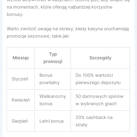
na momentach, które oferują najbardziej korzystne
bonusy.
Warto zwrócić uwagę na okresy, kiedy kasyna uruchamiają
promocje sezonowe, takie jak:
Typ
Miesiąc
Szczegóły
promocji
Bonus
Do 100% wartości
Styczeń
powitalny
pierwszego depozytu
Wielkanocny
50 darmowych spinów
Kwiecień
bonus
w wybranych grach
20% cashback na
Sierpień
Letni bonus
straty