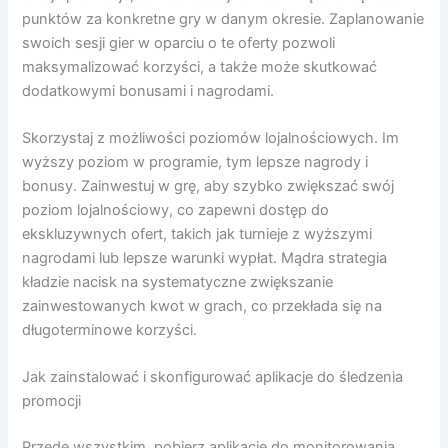
punktów za konkretne gry w danym okresie. Zaplanowanie
swoich sesji gier w oparciu o te oferty pozwoli
maksymalizować korzyści, a także może skutkować
dodatkowymi bonusami i nagrodami.
Skorzystaj z możliwości poziomów lojalnościowych. Im
wyższy poziom w programie, tym lepsze nagrody i
bonusy. Zainwestuj w grę, aby szybko zwiększać swój
poziom lojalnościowy, co zapewni dostęp do
ekskluzywnych ofert, takich jak turnieje z wyższymi
nagrodami lub lepsze warunki wypłat. Mądra strategia
kładzie nacisk na systematyczne zwiększanie
zainwestowanych kwot w grach, co przekłada się na
długoterminowe korzyści.
Jak zainstalować i skonfigurować aplikacje do śledzenia
promocji
Przede wszystkim, pobierz aplikację do monitorowania