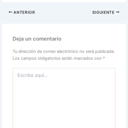
ANTERIOR
SIGUIENTE
Deja un comentario
Tu dirección de correo electrónico no será publicada.
Los campos obligatorios están marcados con
*
Escribe
aquí...