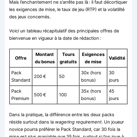
Mais l’enchantement ne s’arrête pas là : il faut décortiquer
les exigences de mise, le taux de jeu (RTP) et la volatilité
des jeux concernés.
Voici un tableau récapitulatif des principales offres de
bienvenue en vigueur à la date de rédaction :
Montant
Tours
Exigences
Offre
Validité
du bonus
gratuits
de mise
Pack
30x (hors
30
200 €
50
Standard
bonus)
jours
Pack
35x (hors
45
500 €
100
Premium
bonus)
jours
Dans la pratique, la différence entre les deux packs
réside surtout dans la
wagering requirement
. Un joueur
novice pourra préférer le Pack Standard, car 30 fois la
mise est plus maniable que 35 fois, surtout si l’on joue à