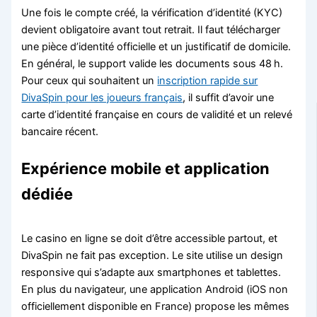
Une fois le compte créé, la vérification d’identité (KYC)
devient obligatoire avant tout retrait. Il faut télécharger
une pièce d’identité officielle et un justificatif de domicile.
En général, le support valide les documents sous 48 h.
Pour ceux qui souhaitent un
inscription rapide sur
DivaSpin pour les joueurs français
, il suffit d’avoir une
carte d’identité française en cours de validité et un relevé
bancaire récent.
Expérience mobile et application
dédiée
Le casino en ligne se doit d’être accessible partout, et
DivaSpin ne fait pas exception. Le site utilise un design
responsive qui s’adapte aux smartphones et tablettes.
En plus du navigateur, une application Android (iOS non
officiellement disponible en France) propose les mêmes