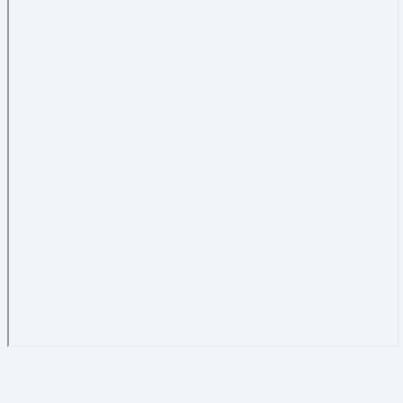
CERRAR