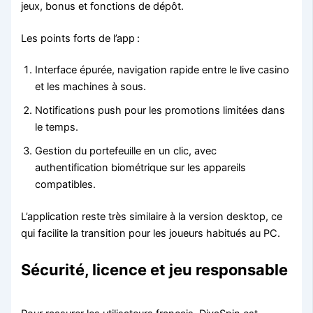
jeux, bonus et fonctions de dépôt.
Les points forts de l’app :
Interface épurée, navigation rapide entre le live casino
et les machines à sous.
Notifications push pour les promotions limitées dans
le temps.
Gestion du portefeuille en un clic, avec
authentification biométrique sur les appareils
compatibles.
L’application reste très similaire à la version desktop, ce
qui facilite la transition pour les joueurs habitués au PC.
Sécurité, licence et jeu responsable