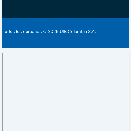
Todos los derechos © 2026 UIB Colombia S.A.