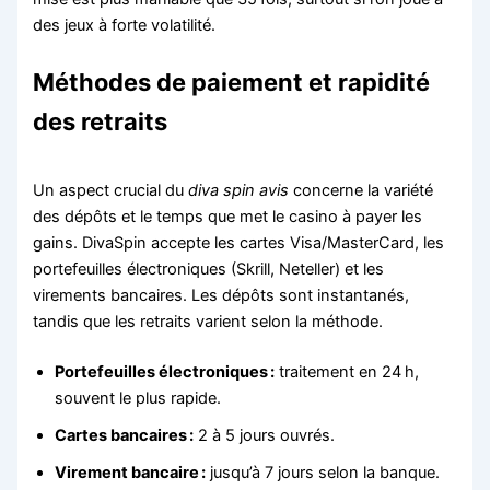
des jeux à forte volatilité.
Méthodes de paiement et rapidité
des retraits
Un aspect crucial du
diva spin avis
concerne la variété
des dépôts et le temps que met le casino à payer les
gains. DivaSpin accepte les cartes Visa/MasterCard, les
portefeuilles électroniques (Skrill, Neteller) et les
virements bancaires. Les dépôts sont instantanés,
tandis que les retraits varient selon la méthode.
Portefeuilles électroniques :
traitement en 24 h,
souvent le plus rapide.
Cartes bancaires :
2 à 5 jours ouvrés.
Virement bancaire :
jusqu’à 7 jours selon la banque.