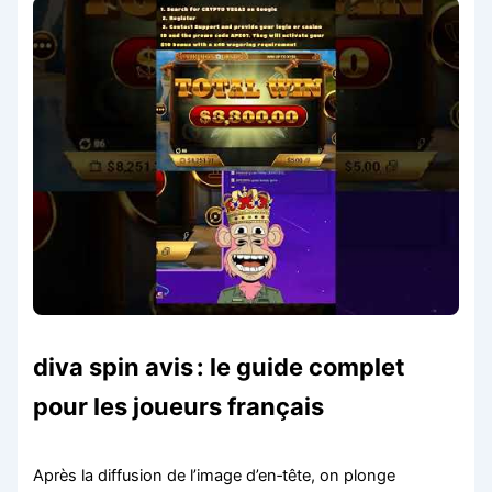
diva spin avis : le guide complet
pour les joueurs français
Après la diffusion de l’image d’en‑tête, on plonge