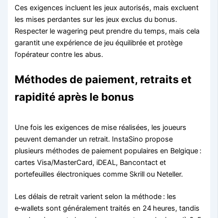
Ces exigences incluent les jeux autorisés, mais excluent
les mises perdantes sur les jeux exclus du bonus.
Respecter le wagering peut prendre du temps, mais cela
garantit une expérience de jeu équilibrée et protège
l’opérateur contre les abus.
Méthodes de paiement, retraits et
rapidité après le bonus
Une fois les exigences de mise réalisées, les joueurs
peuvent demander un retrait. InstaSino propose
plusieurs méthodes de paiement populaires en Belgique :
cartes Visa/MasterCard, iDEAL, Bancontact et
portefeuilles électroniques comme Skrill ou Neteller.
Les délais de retrait varient selon la méthode : les
e‑wallets sont généralement traités en 24 heures, tandis