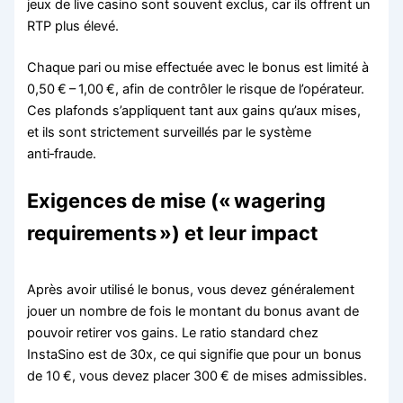
jeux de live casino sont souvent exclus, car ils offrent un
RTP plus élevé.
Chaque pari ou mise effectuée avec le bonus est limité à
0,50 € – 1,00 €, afin de contrôler le risque de l’opérateur.
Ces plafonds s’appliquent tant aux gains qu’aux mises,
et ils sont strictement surveillés par le système
anti‑fraude.
Exigences de mise (« wagering
requirements ») et leur impact
Après avoir utilisé le bonus, vous devez généralement
jouer un nombre de fois le montant du bonus avant de
pouvoir retirer vos gains. Le ratio standard chez
InstaSino est de 30x, ce qui signifie que pour un bonus
de 10 €, vous devez placer 300 € de mises admissibles.