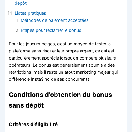
dépôt
Listes pratiques
Méthodes de paiement acceptées
Étapes pour réclamer le bonus
Pour les joueurs belges, c’est un moyen de tester la
plateforme sans risquer leur propre argent, ce qui est
particulièrement apprécié lorsqu’on compare plusieurs
opérateurs. Le bonus est généralement soumis à des
restrictions, mais il reste un atout marketing majeur qui
différencie InstaSino de ses concurrents.
Conditions d’obtention du bonus
sans dépôt
Critères d’éligibilité