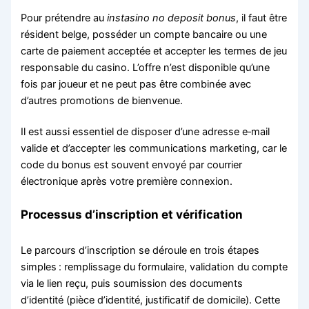
Pour prétendre au
instasino no deposit bonus
, il faut être
résident belge, posséder un compte bancaire ou une
carte de paiement acceptée et accepter les termes de jeu
responsable du casino. L’offre n’est disponible qu’une
fois par joueur et ne peut pas être combinée avec
d’autres promotions de bienvenue.
Il est aussi essentiel de disposer d’une adresse e‑mail
valide et d’accepter les communications marketing, car le
code du bonus est souvent envoyé par courrier
électronique après votre première connexion.
Processus d’inscription et vérification
Le parcours d’inscription se déroule en trois étapes
simples : remplissage du formulaire, validation du compte
via le lien reçu, puis soumission des documents
d’identité (pièce d’identité, justificatif de domicile). Cette