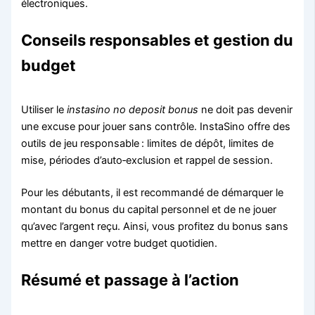
électroniques.
Conseils responsables et gestion du
budget
Utiliser le
instasino no deposit bonus
ne doit pas devenir
une excuse pour jouer sans contrôle. InstaSino offre des
outils de jeu responsable : limites de dépôt, limites de
mise, périodes d’auto‑exclusion et rappel de session.
Pour les débutants, il est recommandé de démarquer le
montant du bonus du capital personnel et de ne jouer
qu’avec l’argent reçu. Ainsi, vous profitez du bonus sans
mettre en danger votre budget quotidien.
Résumé et passage à l’action