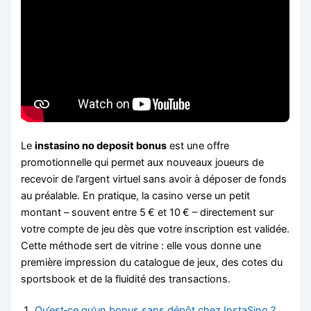
Le
instasino no deposit bonus
est une offre
promotionnelle qui permet aux nouveaux joueurs de
recevoir de l’argent virtuel sans avoir à déposer de fonds
au préalable. En pratique, la casino verse un petit
montant – souvent entre 5 € et 10 € – directement sur
votre compte de jeu dès que votre inscription est validée.
Cette méthode sert de vitrine : elle vous donne une
première impression du catalogue de jeux, des cotes du
sportsbook et de la fluidité des transactions.
Qu’est‑ce qu’un bonus sans dépôt chez InstaSino ?