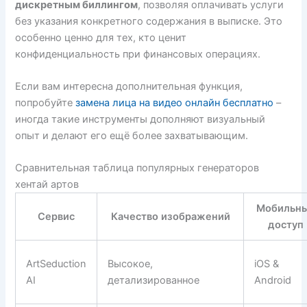
дискретным биллингом
, позволяя оплачивать услуги
без указания конкретного содержания в выписке. Это
особенно ценно для тех, кто ценит
конфиденциальность при финансовых операциях.
Если вам интересна дополнительная функция,
попробуйте
замена лица на видео онлайн бесплатно
–
иногда такие инструменты дополняют визуальный
опыт и делают его ещё более захватывающим.
Сравнительная таблица популярных генераторов
хентай артов
Мобильн
Сервис
Качество изображений
доступ
ArtSeduction
Высокое,
iOS &
AI
детализированное
Android