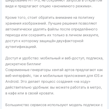
шифрование HTTPS, не сохраняют запросы в открытом
виде и предлагают опцию «анонимного режима».
Кроме того, стоит обратить внимание на политику
хранения изображений. Лучшие решения позволяют
автоматически удалять файлы после определённого
периода или сохранять их только в личном аккаунте,
доступ к которому защищён двухфакторной
аутентификацией.
Доступ и удобство: мобильный и веб‑доступ, подписка,
дискретное биллинг
Современные генераторы хентай артов предлагают как
веб‑интерфейс, так и мобильные приложения для iOS и
Android. Это делает процесс создания «на ходу»
действительно удобным: вы можете работать в метро,
в кафе или в своей кровати.
Большинство сервисов используют модель подписки с