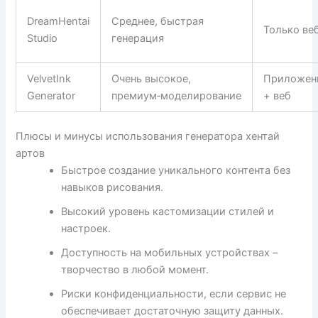
DreamHentai
Среднее, быстрая
Только ве
Studio
генерация
VelvetInk
Очень высокое,
Приложен
Generator
премиум‑моделирование
+ веб
Плюсы и минусы использования генератора хентай
артов
Быстрое создание уникального контента без
навыков рисования.
Высокий уровень кастомизации стилей и
настроек.
Доступность на мобильных устройствах –
творчество в любой момент.
Риски конфиденциальности, если сервис не
обеспечивает достаточную защиту данных.