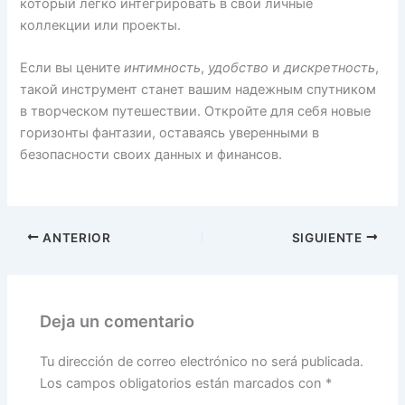
который легко интегрировать в свои личные
коллекции или проекты.
Если вы цените
интимность
,
удобство
и
дискретность
,
такой инструмент станет вашим надежным спутником
в творческом путешествии. Откройте для себя новые
горизонты фантазии, оставаясь уверенными в
безопасности своих данных и финансов.
ANTERIOR
SIGUIENTE
Deja un comentario
Tu dirección de correo electrónico no será publicada.
Los campos obligatorios están marcados con
*