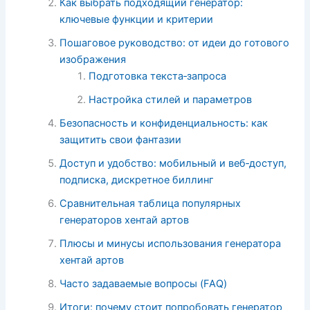
Как выбрать подходящий генератор:
ключевые функции и критерии
Пошаговое руководство: от идеи до готового
изображения
Подготовка текста‑запроса
Настройка стилей и параметров
Безопасность и конфиденциальность: как
защитить свои фантазии
Доступ и удобство: мобильный и веб‑доступ,
подписка, дискретное биллинг
Сравнительная таблица популярных
генераторов хентай артов
Плюсы и минусы использования генератора
хентай артов
Часто задаваемые вопросы (FAQ)
Итоги: почему стоит попробовать генератор