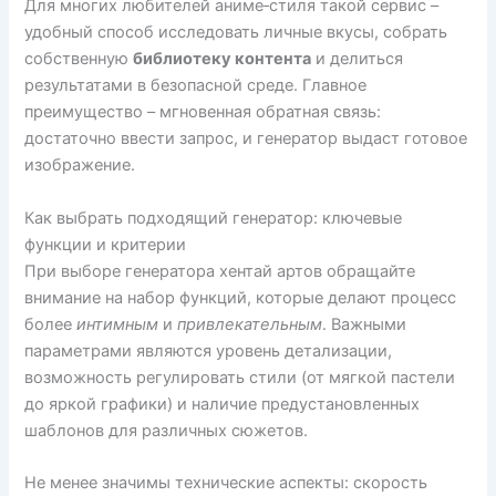
Для многих любителей аниме‑стиля такой сервис –
удобный способ исследовать личные вкусы, собрать
собственную
библиотеку контента
и делиться
результатами в безопасной среде. Главное
преимущество – мгновенная обратная связь:
достаточно ввести запрос, и генератор выдаст готовое
изображение.
Как выбрать подходящий генератор: ключевые
функции и критерии
При выборе генератора хентай артов обращайте
внимание на набор функций, которые делают процесс
более
интимным
и
привлекательным
. Важными
параметрами являются уровень детализации,
возможность регулировать стили (от мягкой пастели
до яркой графики) и наличие предустановленных
шаблонов для различных сюжетов.
Не менее значимы технические аспекты: скорость