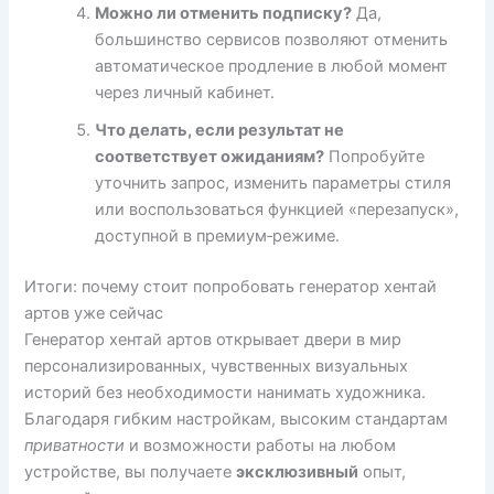
Можно ли отменить подписку?
Да,
большинство сервисов позволяют отменить
автоматическое продление в любой момент
через личный кабинет.
Что делать, если результат не
соответствует ожиданиям?
Попробуйте
уточнить запрос, изменить параметры стиля
или воспользоваться функцией «перезапуск»,
доступной в премиум‑режиме.
Итоги: почему стоит попробовать генератор хентай
артов уже сейчас
Генератор хентай артов открывает двери в мир
персонализированных, чувственных визуальных
историй без необходимости нанимать художника.
Благодаря гибким настройкам, высоким стандартам
приватности
и возможности работы на любом
устройстве, вы получаете
эксклюзивный
опыт,