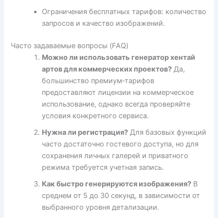
Ограничения бесплатных тарифов: количество
запросов и качество изображений.
Часто задаваемые вопросы (FAQ)
Можно ли использовать генератор хентай
артов для коммерческих проектов?
Да,
большинство премиум‑тарифов
предоставляют лицензии на коммерческое
использование, однако всегда проверяйте
условия конкретного сервиса.
Нужна ли регистрация?
Для базовых функций
часто достаточно гостевого доступа, но для
сохранения личных галерей и приватного
режима требуется учетная запись.
Как быстро генерируются изображения?
В
среднем от 5 до 30 секунд, в зависимости от
выбранного уровня детализации.