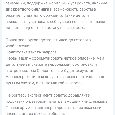
генерации, поддержка мобильных устройств, наличие
дискретного биллинга
и возможность работы в
режиме приватного браузинга. Такие детали
позволяют чувствовать себя уверенно, зная, что ваши
личные предпочтения останутся в секрете.
Пошаговое руководство: от идеи до готового
изображения
Подготовка текста‑запроса
Первый шаг – сформулировать чёткое описание. Чем
детальнее вы укажете персонажей, обстановку и
настроение, тем более точным будет результат.
Например, «эфирная девушка в кимоно, стоящая под
лунным светом, в стиле мягкой акварели».
Не бойтесь экспериментировать: добавляйте
подсказки о цветовой палитре, эмоциях или динамике.
Генератор умеет интерпретировать такие нюансы и
превращать их в живые образы.