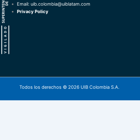
Email:
uib.colombia@uiblatam.com
Privacy Policy
Todos los derechos © 2026 UIB Colombia S.A.