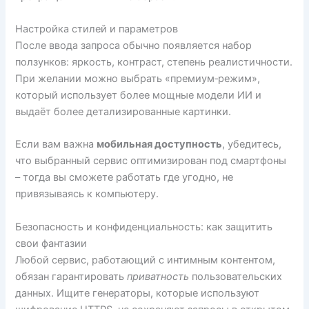
Настройка стилей и параметров
После ввода запроса обычно появляется набор
ползунков: яркость, контраст, степень реалистичности.
При желании можно выбрать «премиум‑режим»,
который использует более мощные модели ИИ и
выдаёт более детализированные картинки.
Если вам важна
мобильная доступность
, убедитесь,
что выбранный сервис оптимизирован под смартфоны
– тогда вы сможете работать где угодно, не
привязываясь к компьютеру.
Безопасность и конфиденциальность: как защитить
свои фантазии
Любой сервис, работающий с интимным контентом,
обязан гарантировать
приватность
пользовательских
данных. Ищите генераторы, которые используют