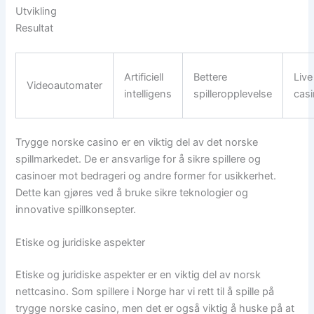
Utvikling
Resultat
Artificiell
Bettere
Live
Videoautomater
intelligens
spilleropplevelse
cas
Trygge norske casino er en viktig del av det norske
spillmarkedet. De er ansvarlige for å sikre spillere og
casinoer mot bedrageri og andre former for usikkerhet.
Dette kan gjøres ved å bruke sikre teknologier og
innovative spillkonsepter.
Etiske og juridiske aspekter
Etiske og juridiske aspekter er en viktig del av norsk
nettcasino. Som spillere i Norge har vi rett til å spille på
trygge norske casino, men det er også viktig å huske på at