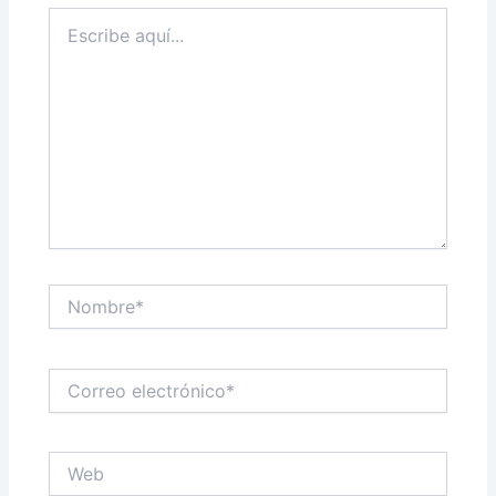
Escribe
aquí...
Nombre*
Correo
electrónico*
Web