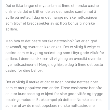
Det er ikke lenger et mysterium at finne et norske casino
online, da det er blitt en del av det norske samfunnet å
spille på nettet. I dag er det mange norske nettcasinoer
som tilbyr et bredt spekter av spill og bonus til norske
spillere.
Men hva er det beste norske nettcasino? Det er en god
spørsmål, og svaret er ikke enkelt. Det er viktig å velge et
casino som er trygt og seriøst, og som tilbyr gode vilkår for
spillere. I denne artikkelen vil vi gi deg en oversikt over de
nye nettcasinoene i Norge, og hjelpe deg å finne det beste
casino for dine behov.
Det er viktig å merke at det er noen norske nettcasinoer
som er mer populære enn andre. Disse casinoene har ofte
en stor kundbase og er kjent for sine gode vilkår og trygge
betalingsmetoder. Et eksempel på dette er Norske casino,
som er et av de mest populære norske nettcasinoene.