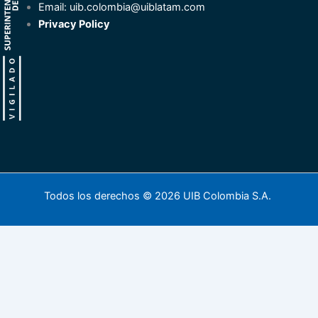
Email:
uib.colombia@uiblatam.com
Privacy Policy
Todos los derechos © 2026 UIB Colombia S.A.