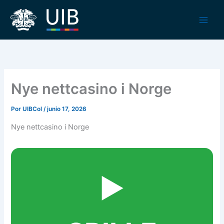
Ir
al
contenido
Nye nettcasino i Norge
Por
UIBCol
/
junio 17, 2026
Nye nettcasino i Norge
▶️