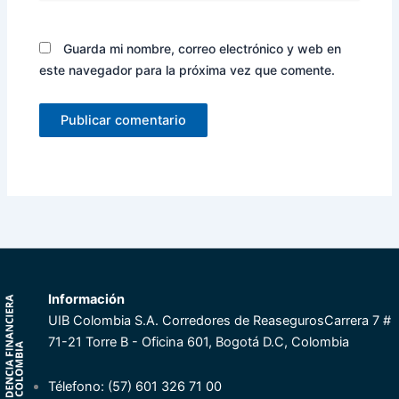
Guarda mi nombre, correo electrónico y web en
este navegador para la próxima vez que comente.
Información
UIB Colombia S.A. Corredores de Reaseguros
Carrera 7 #
71-21 Torre B - Oficina 601, Bogotá D.C, Colombia
Télefono: (57) 601 326 71 00